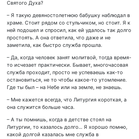
Святого Духа?
– Я такую девяностолетнюю бабушку наблюдал в
храме. Стоит рядом со стульчиком, но стоит. Я к
ней подошел и спросил, как ей удалось так долго
простоять. А она ответила, что даже и не
заметила, как быстро служба прошла.
– Да, когда человек занят молитвой, тогда время-
то исчезает практически. Бывает, многочасовая
служба проходит, просто не успеваешь как-то
остановиться, не то чтобы какое-то утомление.
Где ты был – на Небе или на земле, не знаешь.
– Мне кажется всегда, что Литургия короткая, а
она служится больше часа.
– А ты помнишь, когда в детстве стоял на
Литургии, то казалось долго... Я хорошо помню,
какой долгой казалась мне служба в