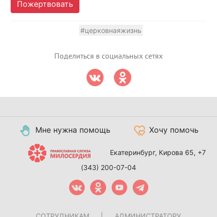
Пожертвовать
#церковнаяжизнь
Поделиться в социальных сетях
Мне нужна помощь
Хочу помочь
Екатеринбург, Кирова 65,
+7
(343) 200-07-04
СОТРУДНИКАМ
|
АДМИНИСТРАТОРУ