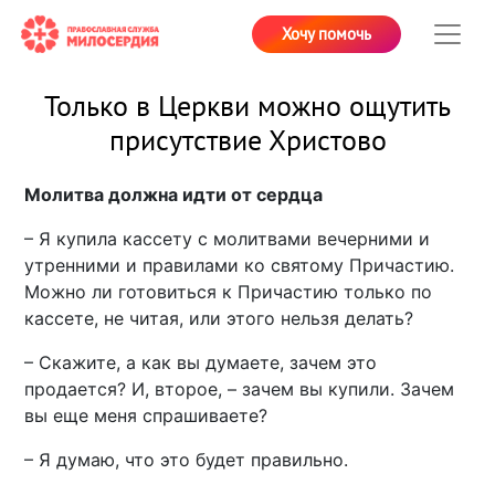
Хочу помочь
Только в Церкви можно ощутить
присутствие Христово
Молитва должна идти от сердца
– Я купила кассету с молитвами вечерними и
утренними и правилами ко святому Причастию.
Можно ли готовиться к Причастию только по
кассете, не читая, или этого нельзя делать?
– Скажите, а как вы думаете, зачем это
продается? И, второе, – зачем вы купили. Зачем
вы еще меня спрашиваете?
– Я думаю, что это будет правильно.