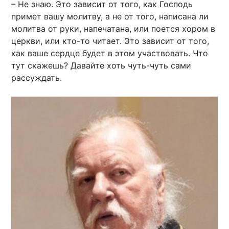
– Не знаю. Это зависит от того, как Господь
примет вашу молитву, а не от того, написана ли
молитва от руки, напечатана, или поется хором в
церкви, или кто-то читает. Это зависит от того,
как ваше сердце будет в этом участвовать. Что
тут скажешь? Давайте хоть чуть-чуть сами
рассуждать.