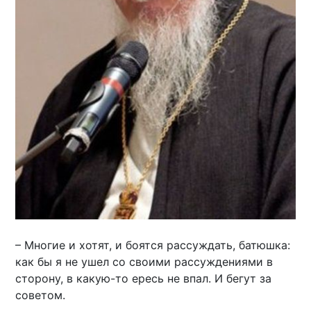
– Многие и хотят, и боятся рассуждать, батюшка:
как бы я не ушел со своими рассуждениями в
сторону, в какую-то ересь не впал. И бегут за
советом.