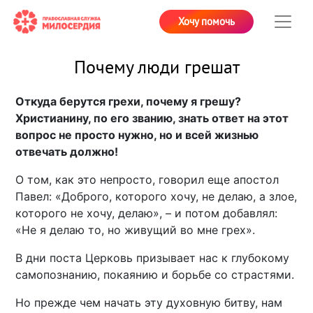
Хочу помочь
Почему люди грешат
Откуда берутся грехи, почему я грешу?
Христианину, по его званию, знать ответ на этот
вопрос не просто нужно, но и всей жизнью
отвечать должно!
О том, как это непросто, говорил еще апостол
Павел: «Доброго, которого хочу, не делаю, а злое,
которого не хочу, делаю», – и потом добавлял:
«Не я делаю то, но живущий во мне грех».
В дни поста Церковь призывает нас к глубокому
самопознанию, покаянию и борьбе со страстями.
Но прежде чем начать эту духовную битву, нам