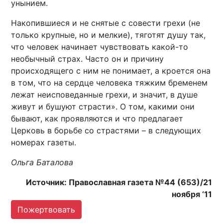
унынием.
Накопившиеся и не снятые с совести грехи (не
только крупные, но и мелкие), тяготят душу так,
что человек начинает чувствовать какой-то
необычный страх. Часто он и причину
происходящего с ним не понимает, а кроется она
в том, что на сердце человека тяжким бременем
лежат неисповеданные грехи, и значит, в душе
живут и бушуют страсти». О том, какими они
бывают, как проявляются и что предлагает
Церковь в борьбе со страстями – в следующих
номерах газеты.
Ольга Баталова
Источник: Православная газета №44 (653)/21
ноября ‘11
Пожертвовать