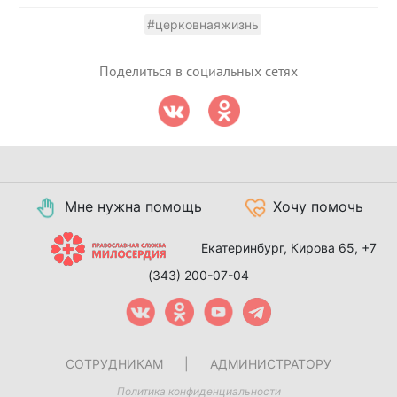
#церковнаяжизнь
Поделиться в социальных сетях
Мне нужна помощь
Хочу помочь
Екатеринбург, Кирова 65,
+7
(343) 200-07-04
СОТРУДНИКАМ
|
АДМИНИСТРАТОРУ
Политика конфиденциальности