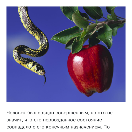
Человек был создан совершенным, но это не
значит, что его первозданное состояние
совпадало с его конечным назначением. По