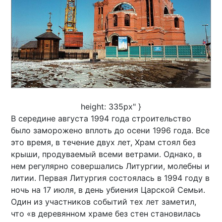
height: 335px" }
В середине августа 1994 года строительство
было заморожено вплоть до осени 1996 года. Все
это время, в течение двух лет, Храм стоял без
крыши, продуваемый всеми ветрами. Однако, в
нем регулярно совершались Литургии, молебны и
литии. Первая Литургия состоялась в 1994 году в
ночь на 17 июля, в день убиения Царской Семьи.
Один из участников событий тех лет заметил,
что «в деревянном храме без стен становилась