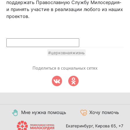
поддержать­ Православн­ую Службу Милосердия­
и принять участие в реализации­ любого из наших
проектов.
#церковнаяжизнь
Поделиться в социальных сетях
Мне нужна помощь
Хочу помочь
Екатеринбург, Кирова 65,
+7