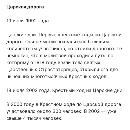
Царская дорога
19 июля 1992 года.
Царские дни. Первые крестные ходы по Царской
дороге. Они не могли похвалиться большим
количеством участников, но стоили дорогого: те
немногие, что с молитвой проходили путь, по
которому в 1918 году везли тела святых
Царственных Страстотерпцев, открыли его для
нынешних многотысячных Крестных ходов.
18 июля 2002 года. Крестный ход на Царские дни
В 2000 году в Крестном ходе по Царской дороге
участвовало около 300 человек. В 2002 — уже
свыше 4 тысяч человек.