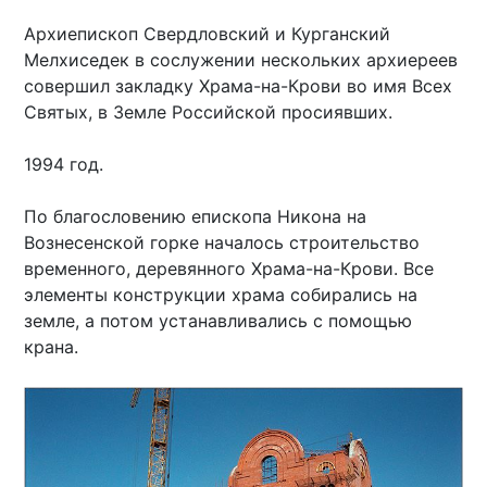
Архиепископ Свердловский и Курганский
Мелхиседек в сослужении нескольких архиереев
совершил закладку Храма-на-Крови во имя Всех
Святых, в Земле Российской просиявших.
1994 год.
По благословению епископа Никона на
Вознесенской горке началось строительство
временного, деревянного Храма-на-Крови. Все
элементы конструкции храма собирались на
земле, а потом устанавливались с помощью
крана.