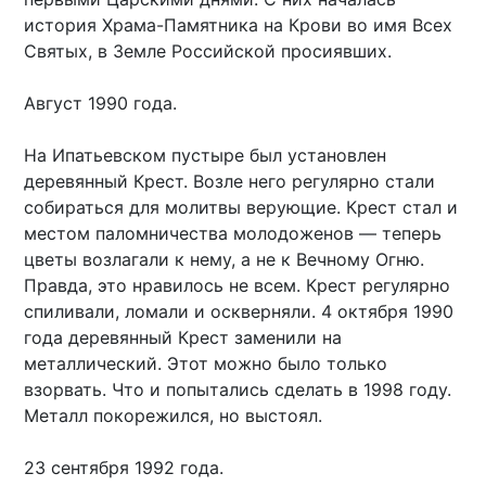
история Храма-Памятника на Крови во имя Всех
Святых, в Земле Российской просиявших.
Август 1990 года.
На Ипатьевском пустыре был установлен
деревянный Крест. Возле него регулярно стали
собираться для молитвы верующие. Крест стал и
местом паломничества молодоженов — теперь
цветы возлагали к нему, а не к Вечному Огню.
Правда, это нравилось не всем. Крест регулярно
спиливали, ломали и оскверняли. 4 октября 1990
года деревянный Крест заменили на
металлический. Этот можно было только
взорвать. Что и попытались сделать в 1998 году.
Металл покорежился, но выстоял.
23 сентября 1992 года.