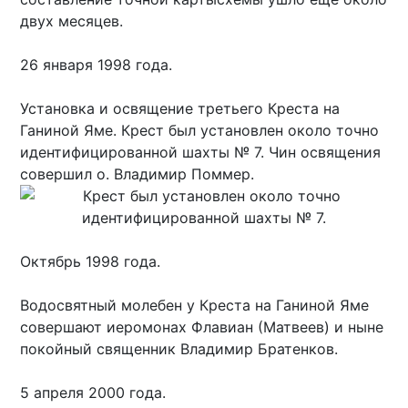
двух месяцев.
26 января 1998 года.
Установка и освящение третьего Креста на
Ганиной Яме. Крест был установлен около точно
идентифицированной шахты № 7. Чин освящения
совершил о. Владимир Поммер.
Октябрь 1998 года.
Водосвятный молебен у Креста на Ганиной Яме
совершают иеромонах Флавиан (Матвеев) и ныне
покойный священник Владимир Братенков.
5 апреля 2000 года.