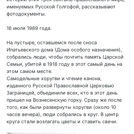
именуемых Русской Голгофой, рассказывают
фотодокументы.
16 июля 1989 года.
На пустыре, оставшемся после сноса
Ипатьевского дома (Дома особого назначения),
собрались люди, чтобы почтить память Царской
Семьи, убитой в 1918 году в этот самый день на
этом самом месте.
Самодельные хоругви и чтение канона,
изданного Русской Православной Церковью
Заграницей, объединили всех, кто в этот день
пришел на Вознесенскую горку. Сразу же после
того, как были развернуты хоругви (около 10
часов вечера), люди собрались в круг. В центр
круга стали возлагать цветы и ставить свечи.