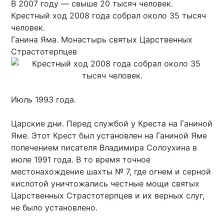
В 2007 году — свыше 20 тысяч человек.
Крестный ход 2008 года собрал около 35 тысяч
человек.
Ганина Яма. Монастырь святых Царственных
Страстотерпцев
Июль 1993 года.
Царские дни. Перед службой у Креста на Ганиной
Яме. Этот Крест был установлен на Ганиной Яме
попечением писателя Владимира Солоухина в
июле 1991 года. В то время точное
местонахождение шахты № 7, где огнем и серной
кислотой уничтожались честные мощи святых
Царственных Страстотерпцев и их верных слуг,
не было установлено.