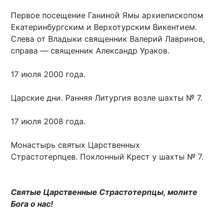
Первое посещение Ганиной Ямы архиепископом
Екатеринбургским и Верхотурским Викентием.
Слева от Владыки священник Валерий Лавринов,
справа — священник Александр Ураков.
17 июля 2000 года.
Царские дни. Ранняя Литургия возле шахты № 7.
17 июля 2008 года.
Монастырь святых Царственных
Страстотерпцев. Поклонный Крест у шахты № 7.
Святые Царственные Страстотерпцы, молите
Бога о нас!