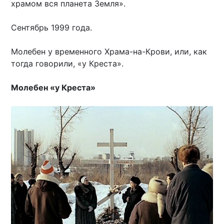
храмом вся планета Земля».
Сентябрь 1999 года.
Молебен у временного Храма-на-Крови, или, как
тогда говорили, «у Креста».
Молебен «у Креста»