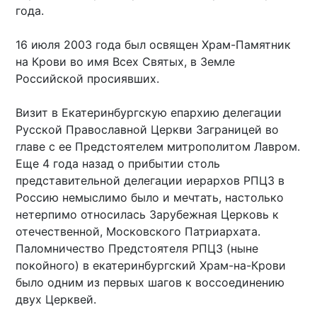
года.
16 июля 2003 года был освящен Храм-Памятник
на Крови во имя Всех Святых, в Земле
Российской просиявших.
Визит в Екатеринбургскую епархию делегации
Русской Православной Церкви Заграницей во
главе с ее Предстоятелем митрополитом Лавром.
Еще 4 года назад о прибытии столь
представительной делегации иерархов РПЦЗ в
Россию немыслимо было и мечтать, настолько
нетерпимо относилась Зарубежная Церковь к
отечественной, Московского Патриархата.
Паломничество Предстоятеля РПЦЗ (ныне
покойного) в екатеринбургский Храм-на-Крови
было одним из первых шагов к воссоединению
двух Церквей.