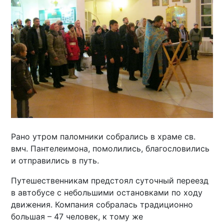
Рано утром паломники собрались в храме св.
вмч. Пантелеимона, помолились, благословились
и отправились в путь.
Путешественникам предстоял суточный переезд
в автобусе с небольшими остановками по ходу
движения. Компания собралась традиционно
большая – 47 человек, к тому же