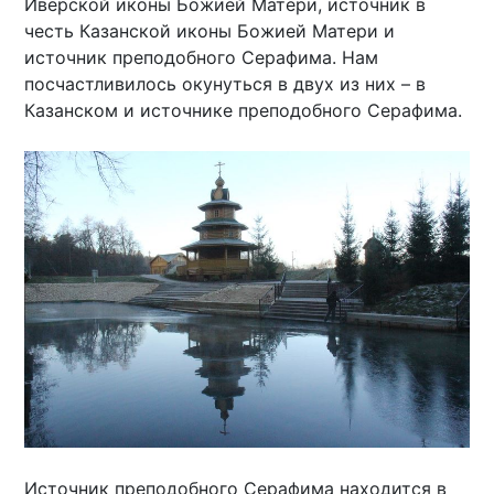
Иверской иконы Божией Матери, источник в
честь Казанской иконы Божией Матери и
источник преподобного Серафима. Нам
посчастливилось окунуться в двух из них – в
Казанском и источнике преподобного Серафима.
Источник преподобного Серафима находится в