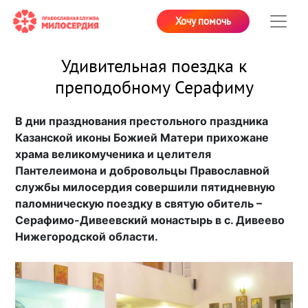
Хочу помочь
Удивительная поездка к
преподобному Серафиму
В дни празднования престольного праздника
Казанской иконы Божией Матери прихожане
храма великомученика и целителя
Пантелеимона и добровольцы Православной
службы милосердия совершили пятидневную
паломническую поездку в святую обитель –
Серафимо-Дивеевский монастырь в с. Дивеево
Нижегородской области.