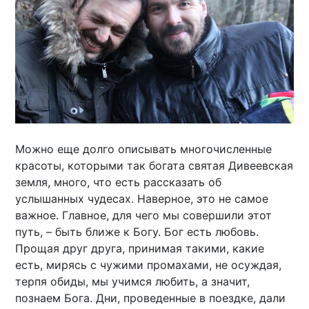
Можно еще долго описывать многочисленные
красоты, которыми так богата святая Дивеевская
земля, много, что есть рассказать об
услышанных чудесах. Наверное, это не самое
важное. Главное, для чего мы совершили этот
путь, – быть ближе к Богу. Бог есть любовь.
Прощая друг друга, принимая такими, какие
есть, мирясь с чужими промахами, не осуждая,
терпя обиды, мы учимся любить, а значит,
познаем Бога. Дни, проведенные в поездке, дали