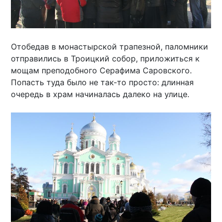
Отобедав в монастырской трапезной, паломники
отправились в Троицкий собор, приложиться к
мощам преподобного Серафима Саровского.
Попасть туда было не так-то просто: длинная
очередь в храм начиналась далеко на улице.