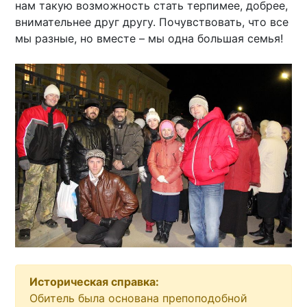
нам такую возможность cтать терпимее, добрее,
внимательнее друг другу. Почувствовать, что все
мы разные, но вместе – мы одна большая семья!
Историческая справка:
Обитель была основана препоподобной