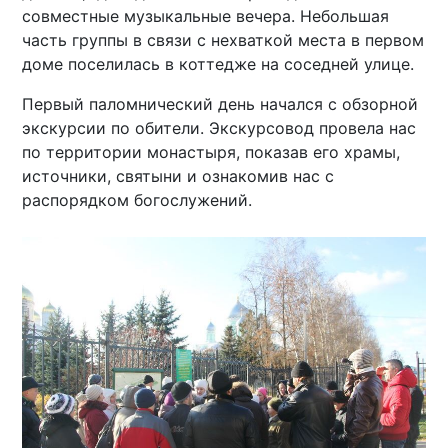
совместные музыкальные вечера. Небольшая
часть группы в связи с нехваткой места в первом
доме поселилась в коттедже на соседней улице.
Первый паломнический день начался с обзорной
экскурсии по обители. Экскурсовод провела нас
по территории монастыря, показав его храмы,
источники, святыни и ознакомив нас с
распорядком богослужений.