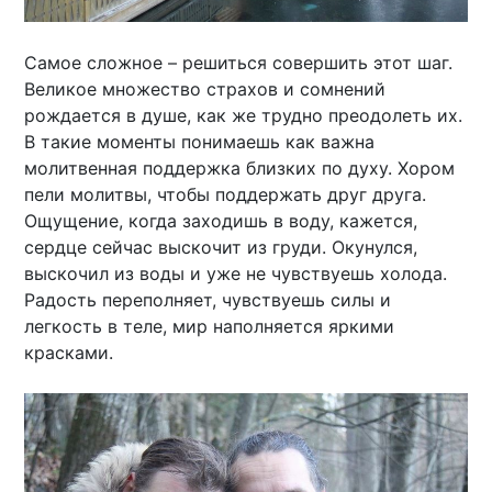
Cамое сложное – решиться совершить этот шаг.
Великое множество страхов и сомнений
рождается в душе, как же трудно преодолеть их.
В такие моменты понимаешь как важна
молитвенная поддержка близких по духу. Хором
пели молитвы, чтобы поддержать друг друга.
Ощущение, когда заходишь в воду, кажется,
сердце сейчас выскочит из груди. Окунулся,
выскочил из воды и уже не чувствуешь холода.
Радость переполняет, чувствуешь силы и
легкость в теле, мир наполняется яркими
красками.