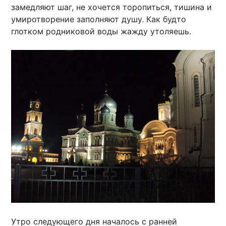
замедляют шаг, не хочется торопиться, тишина и
умиротворение заполняют душу. Как будто
глотком родниковой воды жажду утоляешь.
Утро следующего дня началось с ранней