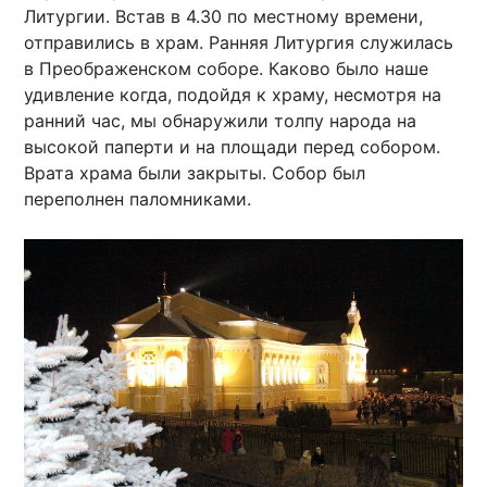
Литургии. Встав в 4.30 по местному времени,
отправились в храм. Ранняя Литургия служилась
в Преображенском соборе. Каково было наше
удивление когда, подойдя к храму, несмотря на
ранний час, мы обнаружили толпу народа на
высокой паперти и на площади перед собором.
Врата храма были закрыты. Собор был
переполнен паломниками.