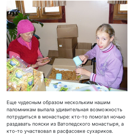
Еще чудесным образом нескольким нашим
паломникам выпала удивительная возможность
потрудиться в монастыре: кто-то помогал ночью
раздавать пояски из Ватопедского монастыря, а
кто-то участвовал в расфасовке сухариков.