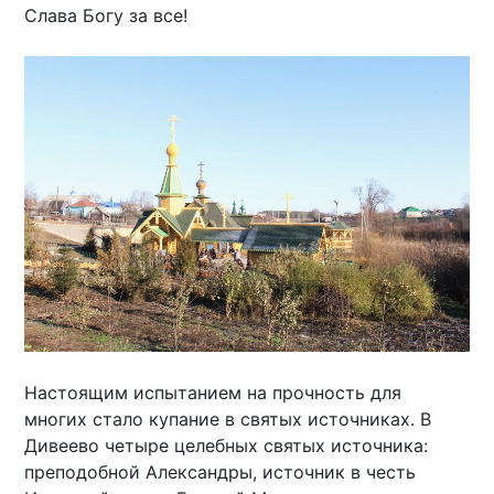
Слава Богу за все!
Настоящим испытанием на прочность для
многих стало купание в святых источниках. В
Дивеево четыре целебных святых источника:
преподобной Александры, источник в честь