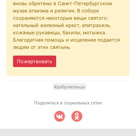
вновь обретены в Санкт-Петербургском
музее атеизма и религии. В соборе
сохраняются некоторые вещи святого:
нательный железный крест, епитрахиль,
кожаные рукавицы, бахилы, мотыжка.
Благодатная помощь и исцеление подается
людям от этих святынь.
Пожертвовать
#добровольцы
Поделиться в социальных сетях