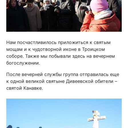
Нам посчастливилось приложиться к святым
мощам и к чудотворной иконе в Троицком
соборе. Также мы побывали здесь на вечернем
богослужении.
После вечерней службы группа отправилась еще
к одной великой святыне Дивеевской обители –
святой Канавке.