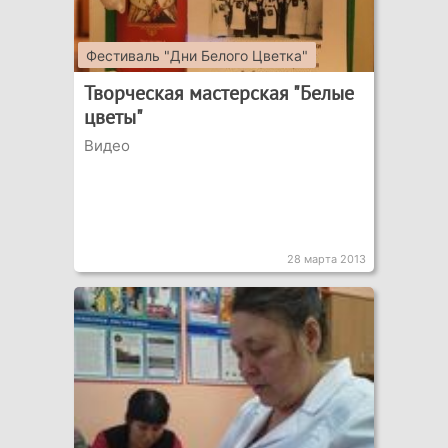
Фестиваль "Дни Белого Цветка"
Творческая мастерская "Белые
цветы"
Видео
28 марта 2013