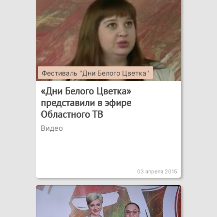
Фестиваль "Дни Белого Цветка"
«Дни Белого Цветка»
представили в эфире
Областного ТВ
Видео
03 апреля 2015