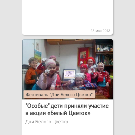
28 мая 2013
Фестиваль "Дни Белого Цветка"
"Особые" дети приняли участие
в акции «Белый Цветок»
Дни Белого Цветка