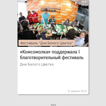
Фестиваль "Дни Белого Цветка"
«Комсомолка» поддержала I
благотворительный фестиваль
Дни Белого Цветка
12 апреля 2013
20