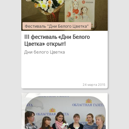
Фестиваль "Дни Белого Цветка"
III фестиваль «Дни Белого
Цветка» открыт!
Дни белого Цветка
24 марта 2015