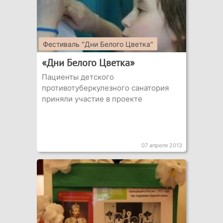
Фестиваль "Дни Белого Цветка"
«Дни Белого Цветка»
Пациенты детского
противотуберкулезного санатория
приняли участие в проекте
07 апреля 2013