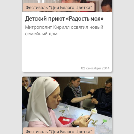
Фестиваль "Дни Белого Цветка"
Детский приют «Радость моя»
Митрополит Кирилл освятил новый
семейный дом
02 сентября 2014
Фестиваль "Дни Белого Цветка"