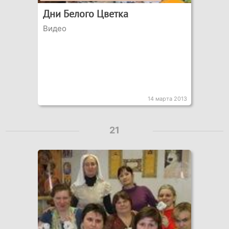
Дни Белого Цветка
Видео
14 марта 2013
21