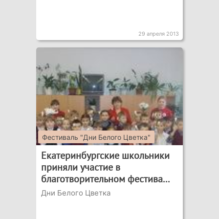
29 апреля 2013
Фестиваль "Дни Белого Цветка"
Екатеринбургские школьники
приняли участие в
благотворительном фестива...
Дни Белого Цветка