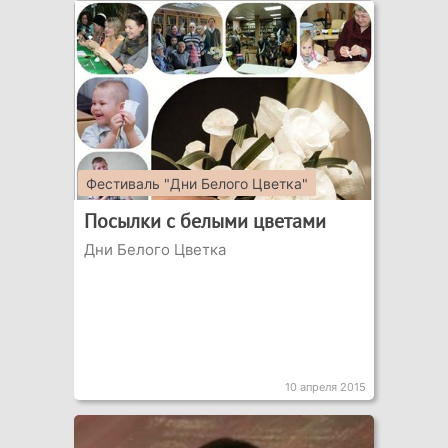
Фестиваль "Дни Белого Цветка"
Посылки с белыми цветами
Дни Белого Цветка
10 апреля 2015