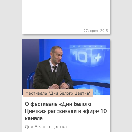
27 апреля 2015
Фестиваль "Дни Белого Цветка"
О фестивале «Дни Белого
Цветка» рассказали в эфире 10
канала
Дни Белого Цветка