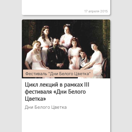
17 апреля 2015
Фестиваль "Дни Белого Цветка"
Цикл лекций в рамках III
фестиваля «Дни Белого
Цветка»
Дни Белого Цветка