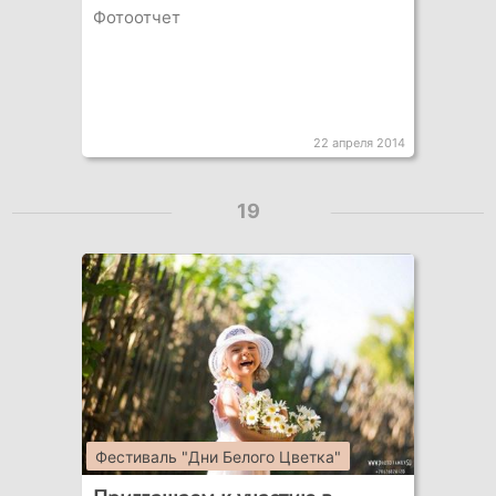
Фотоотчет
22 апреля 2014
19
Фестиваль "Дни Белого Цветка"