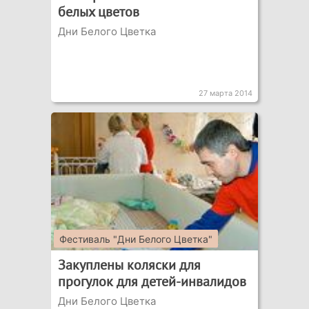
белых цветов
Дни Белого Цветка
27 марта 2014
Фестиваль "Дни Белого Цветка"
Закуплены коляски для
прогулок для детей-инвалидов
Дни Белого Цветка