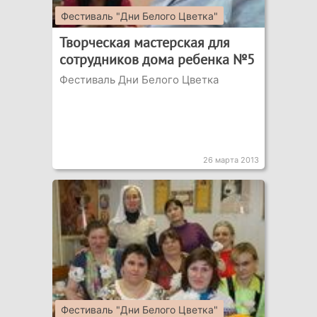
Фестиваль "Дни Белого Цветка"
Творческая мастерская для
сотрудников дома ребенка №5
Фестиваль Дни Белого Цветка
26 марта 2013
Фестиваль "Дни Белого Цветка"