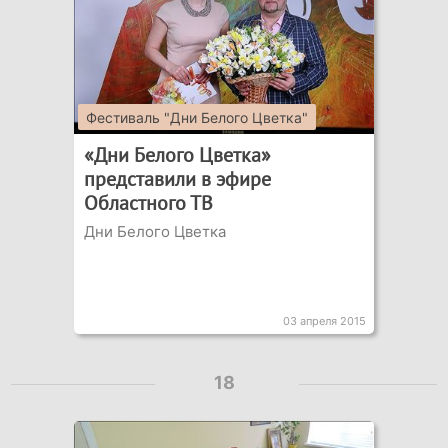
Фестиваль "Дни Белого Цветка"
«Дни Белого Цветка»
представили в эфире
Областного ТВ
Дни Белого Цветка
03 апреля 2015
18