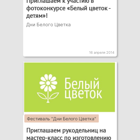
Приглашаем к участию в
фотоконкурсе «Белый цветок -
детям»!
Дни Белого Цветка
16 апреля 2014
Фестиваль "Дни Белого Цветка"
Приглашаем рукодельниц на
мастер-класс по изготовлению