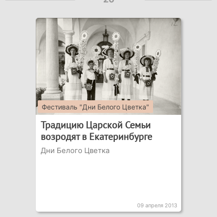
Фестиваль "Дни Белого Цветка"
Традицию Царской Семьи
возродят в Екатеринбурге
Дни Белого Цветка
09 апреля 2013