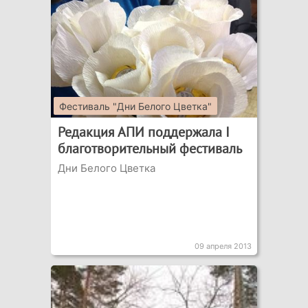
Фестиваль "Дни Белого Цветка"
Редакция АПИ поддержала I
благотворительный фестиваль
Дни Белого Цветка
09 апреля 2013