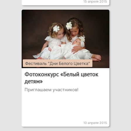
15 апреля 2015
Фестиваль "Дни Белого Цветка"
Фотоконкурс «Белый цветок
детям»
Приглашаем участников!
10 апреля 2015