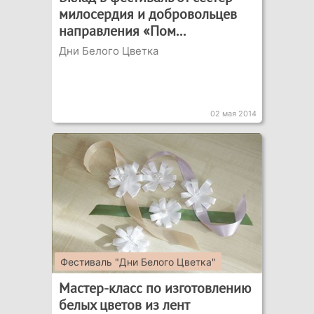
милосердия и добровольцев
направления «Пом...
Дни Белого Цветка
02 мая 2014
Фестиваль "Дни Белого Цветка"
Мастер-класс по изготовлению
белых цветов из лент