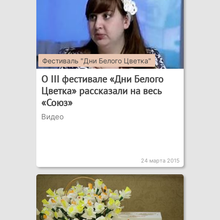
Фестиваль "Дни Белого Цветка"
О III фестивале «Дни Белого
Цветка» рассказали на весь
«Союз»
Видео
24 марта 2015