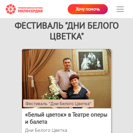
Хочу помочь
ФЕСТИВАЛЬ "ДНИ БЕЛОГО
ЦВЕТКА"
Фестиваль "Дни Белого Цветка"
«Белый цветок» в Театре оперы
и балета
Дни Белого Цветка