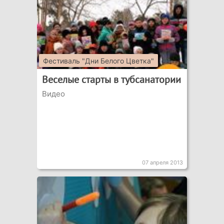
Фестиваль "Дни Белого Цветка"
Веселые старты в тубсанатории
Видео
07 апреля 2013