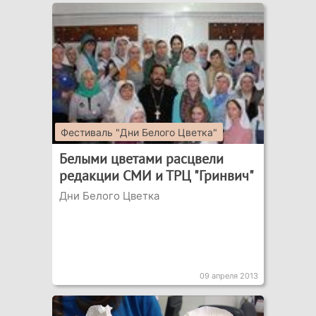
Фестиваль "Дни Белого Цветка"
Белыми цветами расцвели
редакции СМИ и ТРЦ "Гринвич"
Дни Белого Цветка
09 апреля 2013