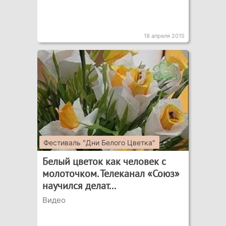
18 апреля 2015
Фестиваль "Дни Белого Цветка"
Белый цветок как человек с
молоточком. Телеканал «Союз»
научился делат...
Видео