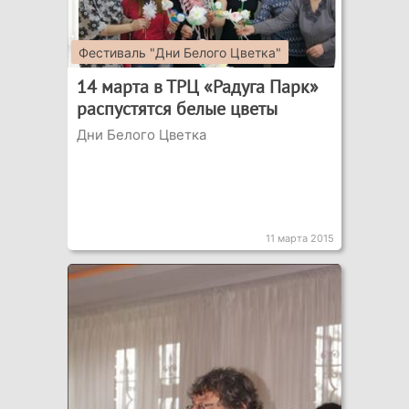
Фестиваль "Дни Белого Цветка"
14 марта в ТРЦ «Радуга Парк»
распустятся белые цветы
Дни Белого Цветка
11 марта 2015