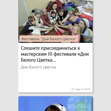
Фестиваль "Дни Белого Цветка"
Спешите присоединиться к
мастерским III фестиваля «Дни
Белого Цветка...
Дни Белого Цветка
27 марта 2015