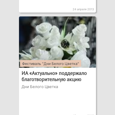
24 апреля 2013
Фестиваль "Дни Белого Цветка"
ИА «Актуально» поддержало
благотворительную акцию
Дни Белого Цветка