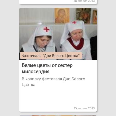
18 апреля 2013
Фестиваль "Дни Белого Цветка"
Белые цветы от сестер
милосердия
В копилку фестиваля Дни Белого
Цветка
15 апреля 2013