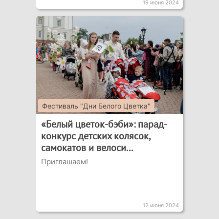
19 июня 2024
Фестиваль "Дни Белого Цветка"
«Белый цветок-бэби»: парад-
конкурс детских колясок,
самокатов и велоси...
Приглашаем!
12 июня 2024