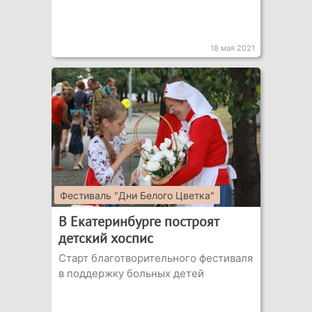
18 мая 2021
Фестиваль "Дни Белого Цветка"
В Екатеринбурге построят
детский хоспис
Старт благотворительного фестиваля
в поддержку больных детей