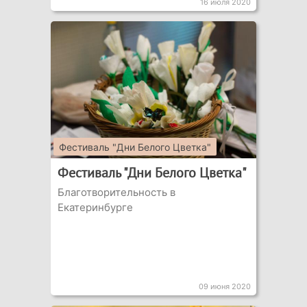
16 июля 2020
Фестиваль "Дни Белого Цветка"
Фестиваль "Дни Белого Цветка"
Благотворительность в
Екатеринбурге
09 июня 2020