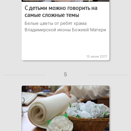
С детьми можно говорить на
самые сложные темы
Белые цветы от ребят храма
Владимирской иконы Божией Матери
15 июня 2017
5