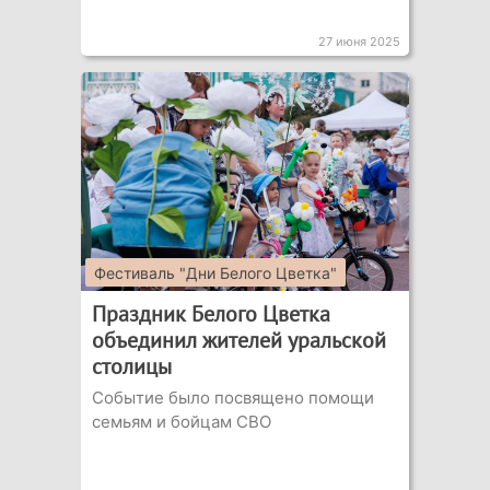
27 июня 2025
Фестиваль "Дни Белого Цветка"
Праздник Белого Цветка
объединил жителей уральской
столицы
Событие было посвящено помощи
семьям и бойцам СВО