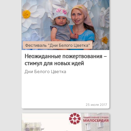
Фестиваль "Дни Белого Цветка"
Неожиданные пожертвования –
стимул для новых идей
Дни Белого Цветка
25 июля 2017