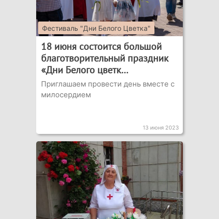
Фестиваль "Дни Белого Цветка"
18 июня состоится большой
благотворительный праздник
«Дни Белого цветк...
Приглашаем провести день вместе с
милосердием
13 июня 2023