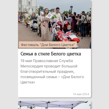
Фестиваль "Дни Белого Цветка"
Семья в стиле Белого цветка
19 мая Православная Служба
Милосердия проводит большой
благотворительный праздник,
посвященный семье – «Дни Белого
Цветка»
14 мая 2024