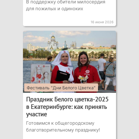
В поддержку обители милосердия
для пожилых и одиноких
16 июня 2026
Фестиваль "Дни Белого Цветка"
Праздник Белого цветка-2025
в Екатеринбурге: как принять
участие
Готовимся к общегородскому
благотворительному празднику!