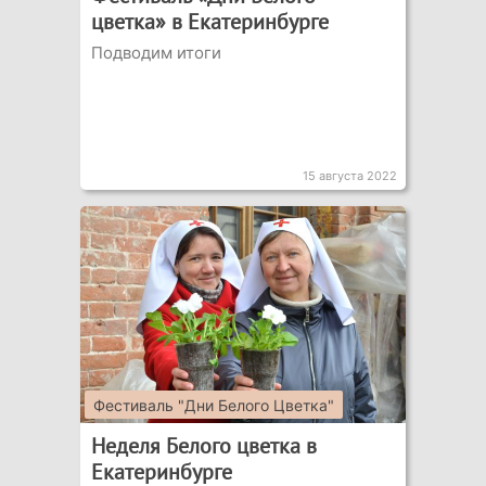
цветка» в Екатеринбурге
Подводим итоги
15 августа 2022
Фестиваль "Дни Белого Цветка"
Неделя Белого цветка в
Екатеринбурге