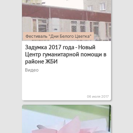
Фестиваль "Дни Белого Цветка"
Задумка 2017 года - Новый
Центр гуманитарной помощи в
районе ЖБИ
Видео
06 июля 2017