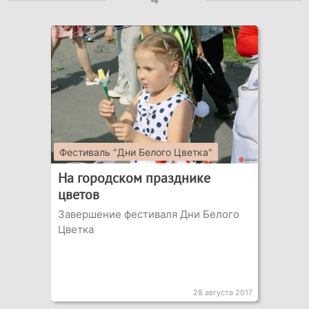
Фестиваль "Дни Белого Цветка"
На городском празднике
цветов
Завершение фестиваля Дни Белого
Цветка
28 августа 2017