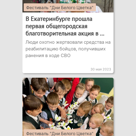
Фестиваль "Дни Белого Цветка"
В Екатеринбурге прошла
первая общегородская
благотворительная акция в ...
Люди охотно жертвовали средства на
реабилитацию бойцов, получивших
ранения в ходе СВО
30 мая 2023
Фестиваль "Дни Белого Цветка"