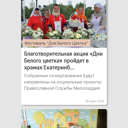
Фестиваль "Дни Белого Цветка"
Благотворительная акция «Дни
Белого цветка» пройдет в
храмах Екатеринб...
Собранные пожертвования будут
направлены на социальные проекты
Православной Службы Милосердия
08 мая 2024