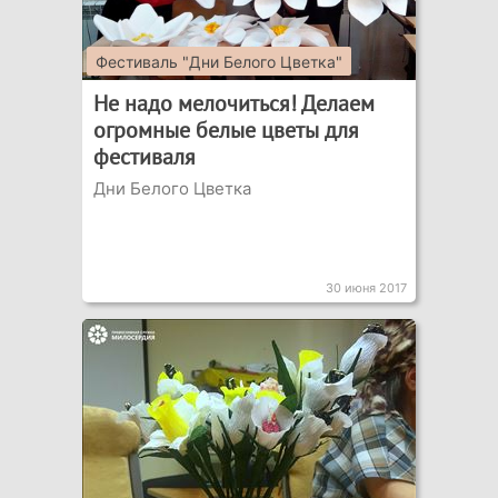
Фестиваль "Дни Белого Цветка"
Не надо мелочиться! Делаем
огромные белые цветы для
фестиваля
Дни Белого Цветка
30 июня 2017