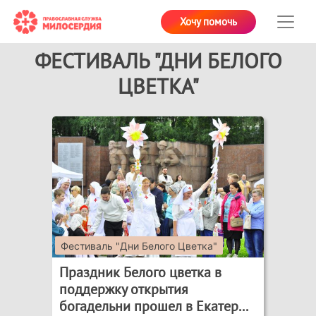
Хочу помочь
ФЕСТИВАЛЬ "ДНИ БЕЛОГО
ЦВЕТКА"
Фестиваль "Дни Белого Цветка"
Праздник Белого цветка в
поддержку открытия
богадельни прошел в Екатер...