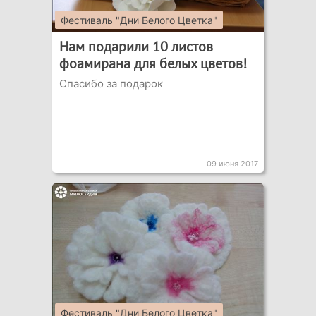
Фестиваль "Дни Белого Цветка"
Нам подарили 10 листов
фоамирана для белых цветов!
Спасибо за подарок
09 июня 2017
Фестиваль "Дни Белого Цветка"