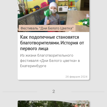
Фестиваль "Дни Белого Цветка"
Как подопечные становятся
благотворителями. История от
первого лица
Из жизни благотворительного
фестиваля «Дни Белого цветка» в
Екатеринбурге
26 февраля 2024
2