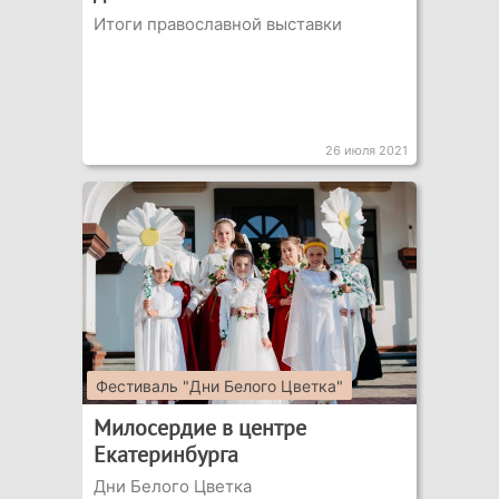
Итоги православной выставки
26 июля 2021
Фестиваль "Дни Белого Цветка"
Милосердие в центре
Екатеринбурга
Дни Белого Цветка