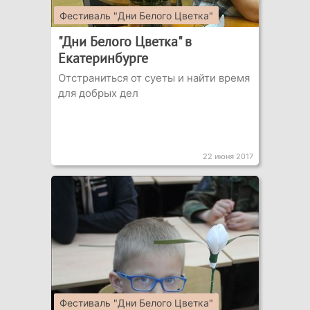
Фестиваль "Дни Белого Цветка"
"Дни Белого Цветка" в
Екатеринбурге
Отстраниться от суеты и найти время
для добрых дел
22 июня 2017
Фестиваль "Дни Белого Цветка"