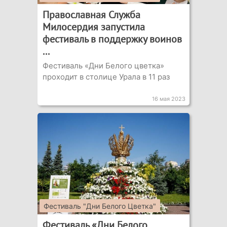
Православная Служба
Милосердия запустила
фестиваль в поддержку воинов
...
Фестиваль «Дни Белого цветка»
проходит в столице Урала в 11 раз
16 мая 2023
Фестиваль "Дни Белого Цветка"
Фестиваль «Дни Белого