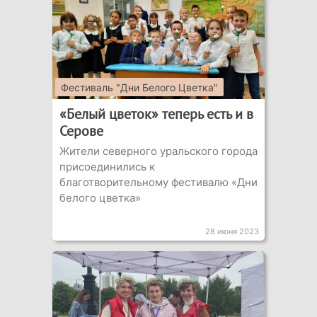
Фестиваль "Дни Белого Цветка"
«Белый цветок» теперь есть и в
Серове
Жители северного уральского города
присоединились к
благотворительному фестивалю «Дни
белого цветка»
28 июня 2023