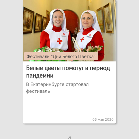
Фестиваль "Дни Белого Цветка"
Белые цветы помогут в период
пандемии
В Екатеринбурге стартовал
фестиваль
05 мая 2020
4