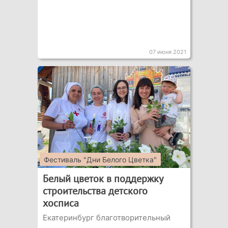
07 июня 2021
Фестиваль "Дни Белого Цветка"
Белый цветок в поддержку
строительства детского
хосписа
Екатеринбург благотворительный