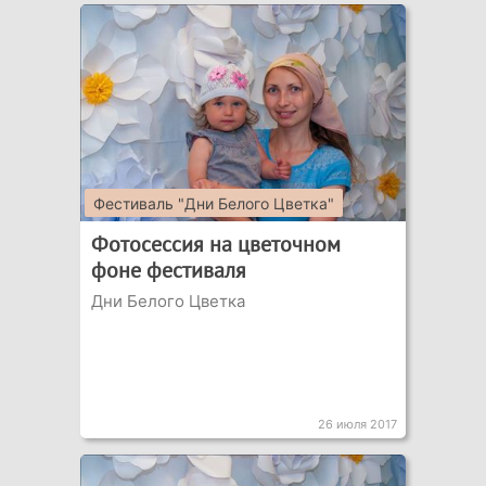
Фестиваль "Дни Белого Цветка"
Фотосессия на цветочном
фоне фестиваля
Дни Белого Цветка
26 июля 2017