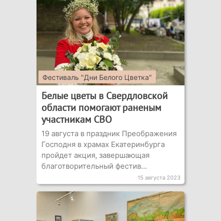
Фестиваль "Дни Белого Цветка"
Белые цветы в Свердловской
области помогают раненым
участникам СВО
19 августа в праздник Преображения
Господня в храмах Екатеринбурга
пройдет акция, завершающая
благотворительный фестив...
15 августа 2023