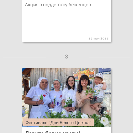
Акция в поддержку беженцев
23 мая 2022
3
Фестиваль "Дни Белого Цветка"