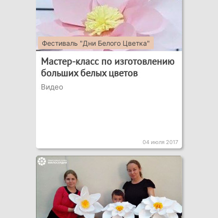
Фестиваль "Дни Белого Цветка"
Мастер-класс по изготовлению
больших белых цветов
Видео
04 июля 2017