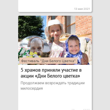
13 мая 2021
Фестиваль "Дни Белого Цветка"
5 храмов приняли участие в
акции «Дни Белого цветка»
Продолжаем возрождать традиции
милосердия