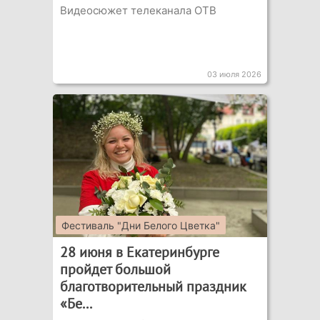
Видеосюжет телеканала ОТВ
03 июля 2026
Фестиваль "Дни Белого Цветка"
28 июня в Екатеринбурге
пройдет большой
благотворительный праздник
«Бе...