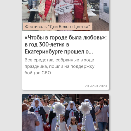
Фестиваль "Дни Белого Цветка"
«Чтобы в городе была любовь»:
в год 300-летия в
Екатеринбурге прошел о...
Все средства, собранные в ходе
праздника, пошли на поддержку
бойцов СВО
20 июня 2023