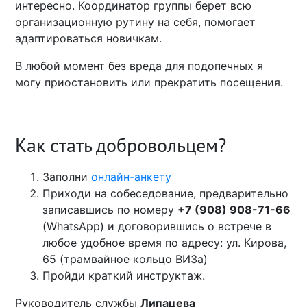
интересно. Координатор группы берет всю
организационную рутину на себя, помогает
адаптироваться новичкам.
В любой момент без вреда для подопечных я
могу приостановить или прекратить посещения.
Как стать добровольцем?
Заполни
онлайн-анкету
Приходи на собеседование, предварительно
записавшись по номеру
+7 (908) 908-71-66
(WhatsApp) и договорившись о встрече в
любое удобное время по адресу: ул. Кирова,
65 (трамвайное кольцо ВИЗа)
Пройди краткий инструктаж.
Руководитель службы
Липацева