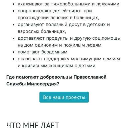
ухаживают за тяжелобольными и лежачими,
сопровождают детей-сирот при
прохождении лечения в больницах,
организуют полезный досуг в детских и
взрослых больницах,
доставляют продукты и другую соц.помощь
на дом одиноким и пожилым людям
помогают бездомным
оказывают поддержку малоимущим семьям
и кризисным женщинам с детьми
Где помогают добровольцы Православной
Службы Милосердия?
Все наши проекты
ЧТО МНЕ ДАЕТ