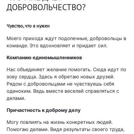
ДОБРОВОЛЬЧЕСТВО?
Чувство, что я нужен
Моего прихода ждут подопечные, добровольцы в
команде. Это вдохновляет и придает сил.
Компанию единомышленников
Нас объединяет желание помогать. Сюда идут по
зову сердца. Здесь я обретаю новых друзей.
Рядом с добровольцами не чувствуешь себя
одиноким. Ведь вместе веселей справляться с
делами.
Причастность к доброму делу
Могу повлиять на жизнь конкретных людей.
Помогаю делами. Видя результаты своего труда,