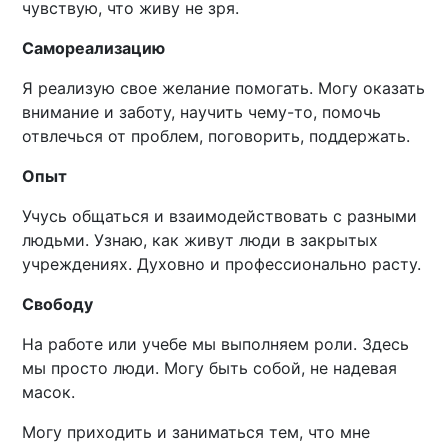
чувствую, что живу не зря.
Самореализацию
Я реализую свое желание помогать. Могу оказать
внимание и заботу, научить чему-то, помочь
отвлечься от проблем, поговорить, поддержать.
Опыт
Учусь общаться и взаимодействовать с разными
людьми. Узнаю, как живут люди в закрытых
учреждениях. Духовно и профессионально расту.
Свободу
На работе или учебе мы выполняем роли. Здесь
мы просто люди. Могу быть собой, не надевая
масок.
Могу приходить и заниматься тем, что мне