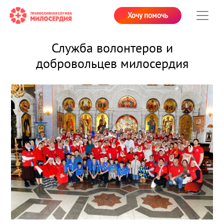
Хочу помочь
Служба волонтеров и
добровольцев милосердия