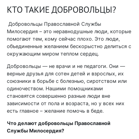
КТО ТАКИЕ ДОБРОВОЛЬЦЫ?
Добровольцы Православной Службы
Милосердия – это неравнодушные люди, которые
помогают тем, кому сейчас плохо. Это люди,
объединенные желанием бескорыстно делиться с
окружающим миром теплом сердец.
Добровольцы — не врачи и не педагоги. Они —
верные друзья для сотен детей и взрослых, их
союзники в борьбе с болезнью, сиротством или
одиночеством. Нашими помощниками
становятся совершенно разные люди вне
зависимости от пола и возраста, но у всех них
есть главное – желание помочь в беде.
Что делают добровольцы Православной
Службы Милосердия?