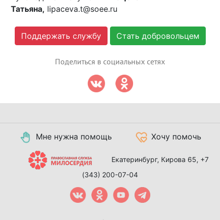
Татьяна,
lipaceva.t@soee.ru
Поддержать службу
Стать добровольцем
Поделиться в социальных сетях
Мне нужна помощь
Хочу помочь
Екатеринбург, Кирова 65,
+7
(343) 200-07-04