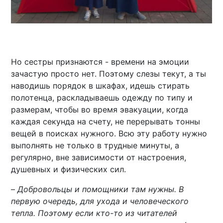
Но сестры признаются - времени на эмоции
зачастую просто нет. Поэтому слезы текут, а ты
наводишь порядок в шкафах, идешь стирать
полотенца, раскладываешь одежду по типу и
размерам, чтобы во время эвакуации, когда
каждая секунда на счету, не перерывать тонны
вещей в поисках нужного. Всю эту работу нужно
выполнять не только в трудные минуты, а
регулярно, вне зависимости от настроения,
душевных и физических сил.
–
Добровольцы и помощники там нужны. В
первую очередь, для ухода и человеческого
тепла. Поэтому если кто-то из читателей