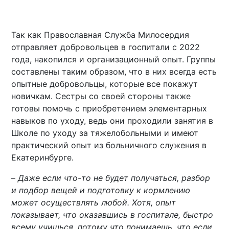
Так как Православная Служба Милосердия
отправляет добровольцев в госпитали с 2022
года, накопился и организационный опыт. Группы
составлены таким образом, что в них всегда есть
опытные добровольцы, которые все покажут
новичкам. Сестры со своей стороны также
готовы помочь с приобретением элементарных
навыков по уходу, ведь они проходили занятия в
Школе по уходу за тяжелобольными и имеют
практический опыт из больничного служения в
Екатеринбурге.
–
Даже если что-то не будет получаться, разбор
и подбор вещей и подготовку к кормлению
может осуществлять любой. Хотя, опыт
показывает, что оказавшись в госпитале, быстро
всему учишься, потому что понимаешь, что если