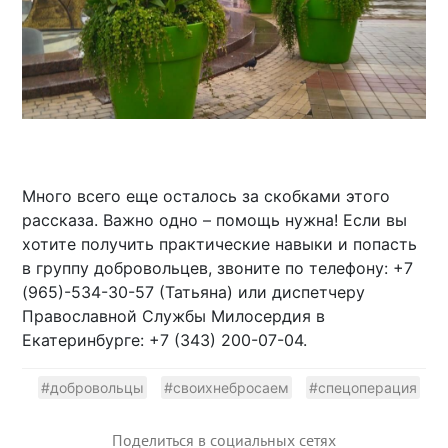
Много всего еще осталось за скобками этого
рассказа. Важно одно – помощь нужна! Если вы
хотите получить практические навыки и попасть
в группу добровольцев, звоните по телефону: +7
(965)-534-30-57 (Татьяна) или диспетчеру
Православной Службы Милосердия в
Екатеринбурге: +7 (343) 200-07-04.
#добровольцы
#своихнебросаем
#спецоперация
Поделиться в социальных сетях