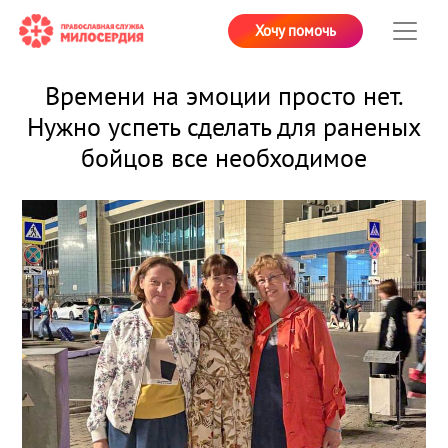
Хочу помочь
Времени на эмоции просто нет.
Нужно успеть сделать для раненых
бойцов все необходимое