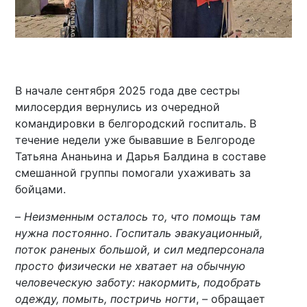
В начале сентября 2025 года две сестры
милосердия вернулись из очередной
командировки в белгородский госпиталь. В
течение недели уже бывавшие в Белгороде
Татьяна Ананьина и Дарья Балдина в составе
смешанной группы помогали ухаживать за
бойцами.
–
Неизменным осталось то, что помощь там
нужна постоянно. Госпиталь эвакуационный,
поток раненых большой, и сил медперсонала
просто физически не хватает на обычную
человеческую заботу: накормить, подобрать
одежду, помыть, постричь ногти
, – обращает