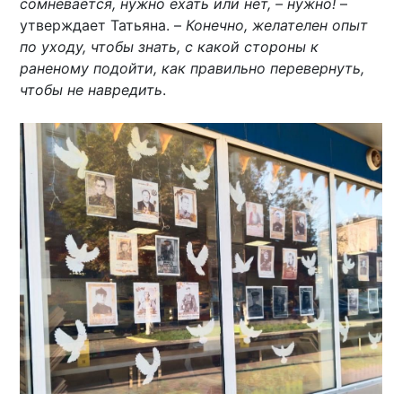
сомневается, нужно ехать или нет, – нужно!
–
утверждает Татьяна. –
Конечно, желателен опыт
по уходу, чтобы знать, с какой стороны к
раненому подойти, как правильно перевернуть,
чтобы не навредить
.