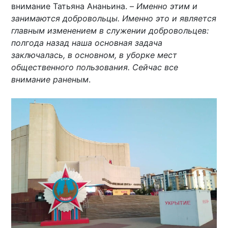
внимание Татьяна Ананьина. –
Именно этим и
занимаются добровольцы. Именно это и является
главным изменением в служении добровольцев:
полгода назад наша основная задача
заключалась, в основном, в уборке мест
общественного пользования. Сейчас все
внимание раненым
.