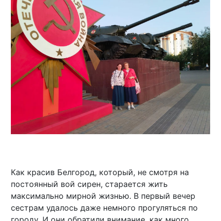
Как красив Белгород, который, не смотря на
постоянный вой сирен, старается жить
максимально мирной жизнью. В первый вечер
сестрам удалось даже немного прогуляться по
городу. И они обратили внимание, как много