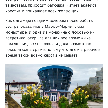
таинствам, приходит батюшка, читает акафист,
крестит и причащает всех желающих.
Как однажды поздним вечером после работы
сестры оказались в Марфо-Мариинском
монастыре, и одна из монахинь с любовью их
встретила, открыла для них все возможные
помещения, все показала и дала возможность
помолиться в храме, потому что днем в рабочее
время такой возможности не бывает.