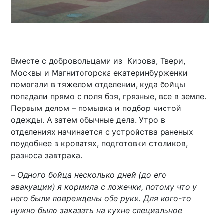
Вместе с добровольцами из Кирова, Твери,
Москвы и Магнитогорска екатеринбурженки
помогали в тяжелом отделении, куда бойцы
попадали прямо с поля боя, грязные, все в земле.
Первым делом – помывка и подбор чистой
одежды. А затем обычные дела. Утро в
отделениях начинается с устройства раненых
поудобнее в кроватях, подготовки столиков,
разноса завтрака.
–
Одного бойца несколько дней (до его
эвакуации) я кормила с ложечки, потому что у
него были повреждены обе руки. Для кого-то
нужно было заказать на кухне специальное