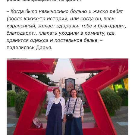
–
Когда было невыносимо больно и жалко ребят
(после каких-то историй, или когда он, весь
израненный, желает здоровья тебе и благодарит,
благодарит), плакать уходили в комнату, где
хранится одежда и постельное белье
, –
поделилась Дарья.