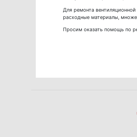
Для ремонта вентиляционной
расходные материалы, множе
Просим оказать помощь по р