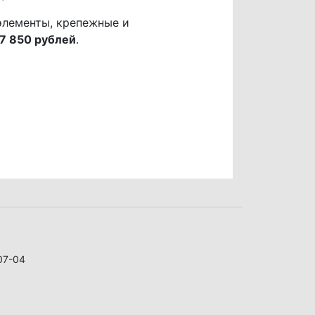
элементы, крепежные и
7 850 рублей
.
07-04