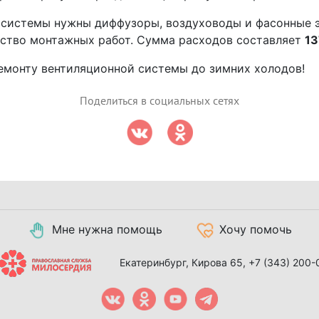
 системы нужны диффузоры, воздуховоды и фасонные 
ство монтажных работ. Сумма расходов составляет
13
емонту вентиляционной системы до зимних холодов!
Поделиться в социальных сетях
Мне нужна помощь
Хочу помочь
Екатеринбург, Кирова 65,
+7 (343) 200-